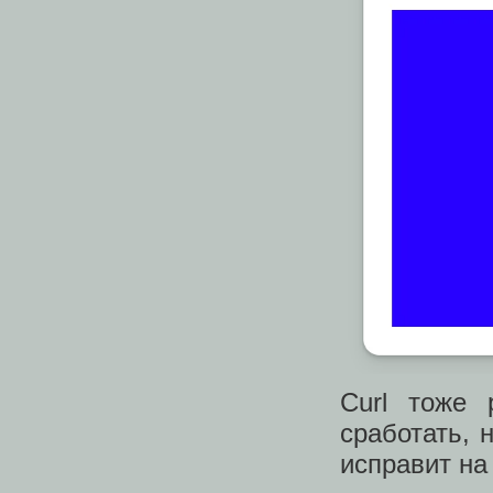
Curl тоже 
сработать, 
исправит на