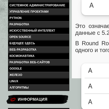
СИСТЕМНОЕ АДМИНИСТРИРОВАНИЕ
УПРАВЛЕНИЕ ПРОЕКТАМИ
PYTHON
РАЗРАБОТКА
Это означае
ИСКУССТВЕННЫЙ ИНТЕЛЛЕКТ
данные с 5.2
OPEN SOURCE
В Round Ro
БУДУЩЕЕ ЗДЕСЬ
одного и то
ВЕБ-РАЗРАБОТКА
КОСМОНАВТИКА
РАЗРАБОТКА ВЕБ-САЙТОВ
GOOGLE
ЖЕЛЕЗО
LINUX
АЛГОРИТМЫ
ИНФОРМАЦИЯ