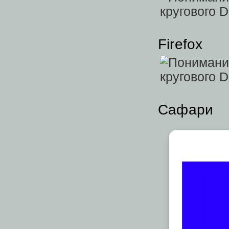
Firefox
Сафари