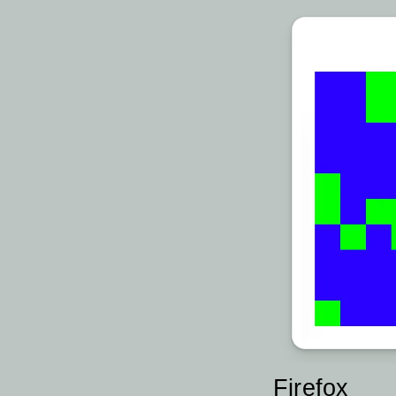
Firefox