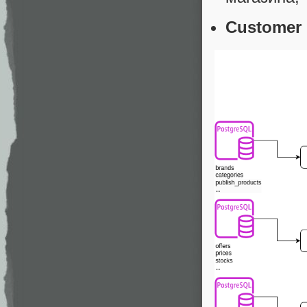
Customer 