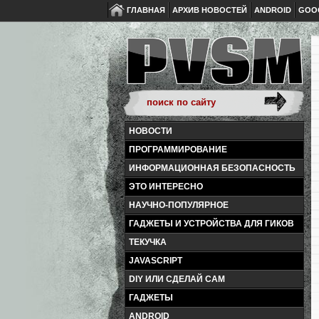
ГЛАВНАЯ
АРХИВ НОВОСТЕЙ
ANDROID
GOO
НОВОСТИ
ПРОГРАММИРОВАНИЕ
ИНФОРМАЦИОННАЯ БЕЗОПАСНОСТЬ
ЭТО ИНТЕРЕСНО
НАУЧНО-ПОПУЛЯРНОЕ
ГАДЖЕТЫ И УСТРОЙСТВА ДЛЯ ГИКОВ
ТЕКУЧКА
JAVASCRIPT
DIY ИЛИ СДЕЛАЙ САМ
ГАДЖЕТЫ
ANDROID