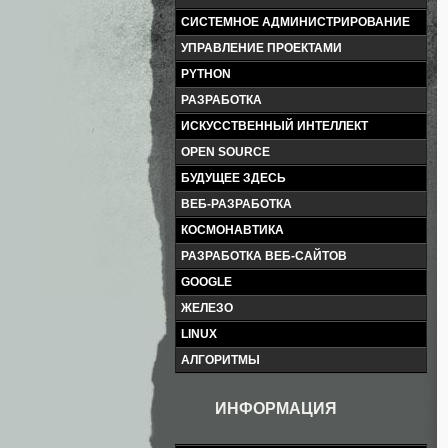
СИСТЕМНОЕ АДМИНИСТРИРОВАНИЕ
УПРАВЛЕНИЕ ПРОЕКТАМИ
PYTHON
РАЗРАБОТКА
ИСКУССТВЕННЫЙ ИНТЕЛЛЕКТ
OPEN SOURCE
БУДУЩЕЕ ЗДЕСЬ
ВЕБ-РАЗРАБОТКА
КОСМОНАВТИКА
РАЗРАБОТКА ВЕБ-САЙТОВ
GOOGLE
ЖЕЛЕЗО
LINUX
АЛГОРИТМЫ
ИНФОРМАЦИЯ