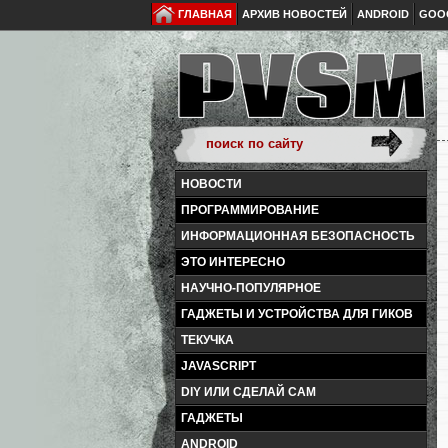
ГЛАВНАЯ
АРХИВ НОВОСТЕЙ
ANDROID
GOO
НОВОСТИ
ПРОГРАММИРОВАНИЕ
ИНФОРМАЦИОННАЯ БЕЗОПАСНОСТЬ
ЭТО ИНТЕРЕСНО
НАУЧНО-ПОПУЛЯРНОЕ
ГАДЖЕТЫ И УСТРОЙСТВА ДЛЯ ГИКОВ
ТЕКУЧКА
JAVASCRIPT
DIY ИЛИ СДЕЛАЙ САМ
ГАДЖЕТЫ
ANDROID