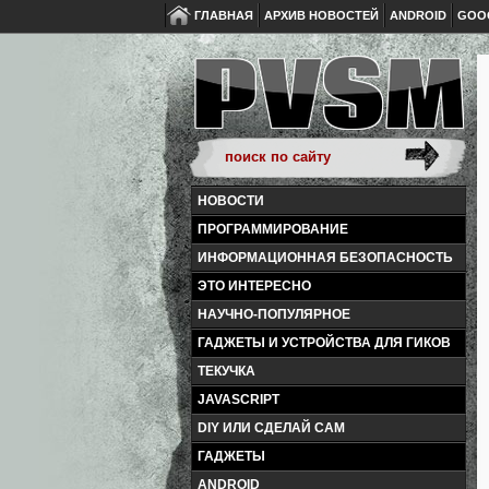
ГЛАВНАЯ
АРХИВ НОВОСТЕЙ
ANDROID
GOO
НОВОСТИ
ПРОГРАММИРОВАНИЕ
ИНФОРМАЦИОННАЯ БЕЗОПАСНОСТЬ
ЭТО ИНТЕРЕСНО
НАУЧНО-ПОПУЛЯРНОЕ
ГАДЖЕТЫ И УСТРОЙСТВА ДЛЯ ГИКОВ
ТЕКУЧКА
JAVASCRIPT
DIY ИЛИ СДЕЛАЙ САМ
ГАДЖЕТЫ
ANDROID