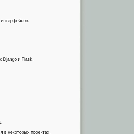
 интерфейсов.
 Django и Flask.
.
я в некоторых проектах.