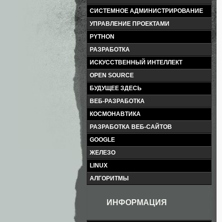
СИСТЕМНОЕ АДМИНИСТРИРОВАНИЕ
УПРАВЛЕНИЕ ПРОЕКТАМИ
PYTHON
РАЗРАБОТКА
ИСКУССТВЕННЫЙ ИНТЕЛЛЕКТ
OPEN SOURCE
БУДУЩЕЕ ЗДЕСЬ
ВЕБ-РАЗРАБОТКА
КОСМОНАВТИКА
РАЗРАБОТКА ВЕБ-САЙТОВ
GOOGLE
ЖЕЛЕЗО
LINUX
АЛГОРИТМЫ
ИНФОРМАЦИЯ