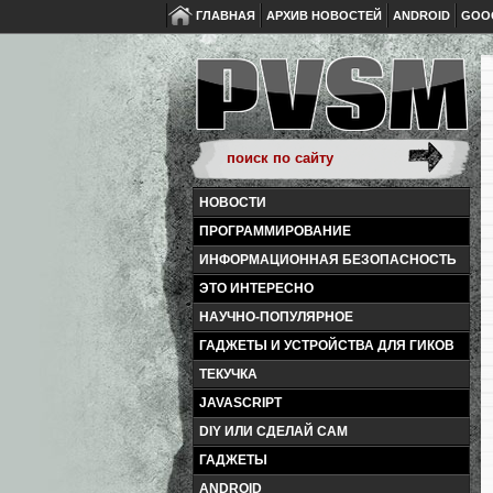
ГЛАВНАЯ
АРХИВ НОВОСТЕЙ
ANDROID
GOO
НОВОСТИ
ПРОГРАММИРОВАНИЕ
ИНФОРМАЦИОННАЯ БЕЗОПАСНОСТЬ
ЭТО ИНТЕРЕСНО
НАУЧНО-ПОПУЛЯРНОЕ
ГАДЖЕТЫ И УСТРОЙСТВА ДЛЯ ГИКОВ
ТЕКУЧКА
JAVASCRIPT
DIY ИЛИ СДЕЛАЙ САМ
ГАДЖЕТЫ
ANDROID