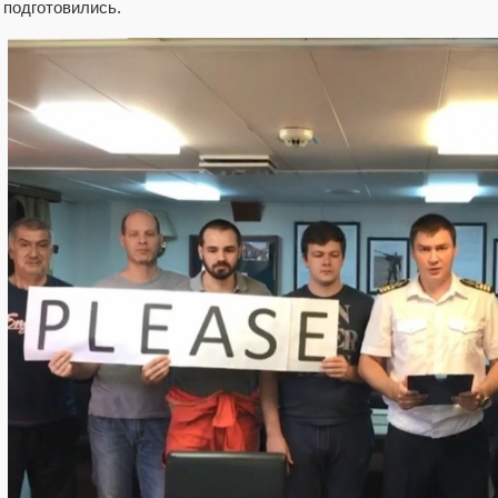
подготовились.