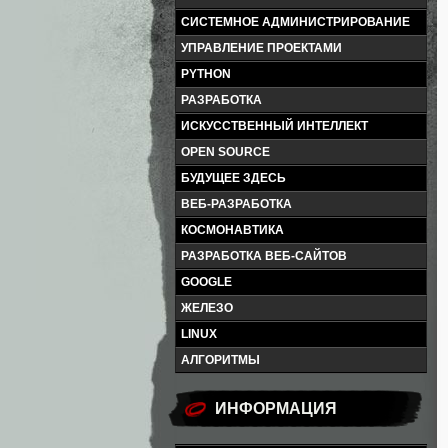
СИСТЕМНОЕ АДМИНИСТРИРОВАНИЕ
УПРАВЛЕНИЕ ПРОЕКТАМИ
PYTHON
РАЗРАБОТКА
ИСКУССТВЕННЫЙ ИНТЕЛЛЕКТ
OPEN SOURCE
БУДУЩЕЕ ЗДЕСЬ
ВЕБ-РАЗРАБОТКА
КОСМОНАВТИКА
РАЗРАБОТКА ВЕБ-САЙТОВ
GOOGLE
ЖЕЛЕЗО
LINUX
АЛГОРИТМЫ
ИНФОРМАЦИЯ