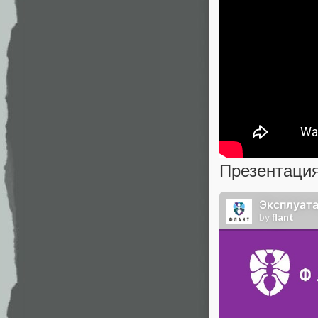
Презентация