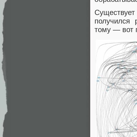
Существует 
получился 
тому — вот 