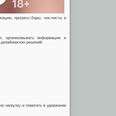
гацию, прогресс-бары, чек-листы и
я, организовывать информацию и
 дизайнерских решений.
ю нагрузку и помогать в удержании