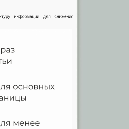
уктуру информации для снижения