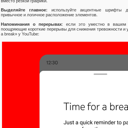
вместо резкой графики.
Выделяйте главное:
используйте акцентные шрифты дл
привычное и логичное расположение элементов.
Напоминания о перерывах
: если это уместно в вашем 
поощряющие короткие перерывы для снижения тревожности и у
a break» у YouTube: