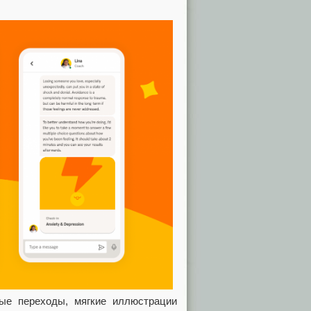
ые переходы, мягкие иллюстрации