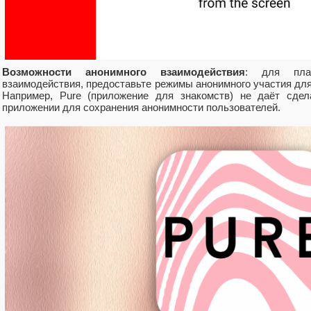
Возможности анонимного взаимодействия
: для плат
взаимодействия, предоставьте режимы анонимного участия дл
Например, Pure (приложение для знакомств) не даёт сдел
приложении для сохранения анонимности пользователей.