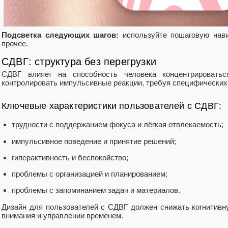
Подсветка следующих шагов:
используйте пошаговую нави
прочее.
СДВГ: структура без перегрузки
СДВГ влияет на способность человека концентрироватьс
контролировать импульсивные реакции, требуя специфических
Ключевые характеристики пользователей с СДВГ:
трудности с поддержанием фокуса и лёгкая отвлекаемость;
импульсивное поведение и принятие решений;
гиперактивность и беспокойство;
проблемы с организацией и планированием;
проблемы с запоминанием задач и материалов.
Дизайн для пользователей с СДВГ должен снижать когнитивну
внимания и управлении временем.