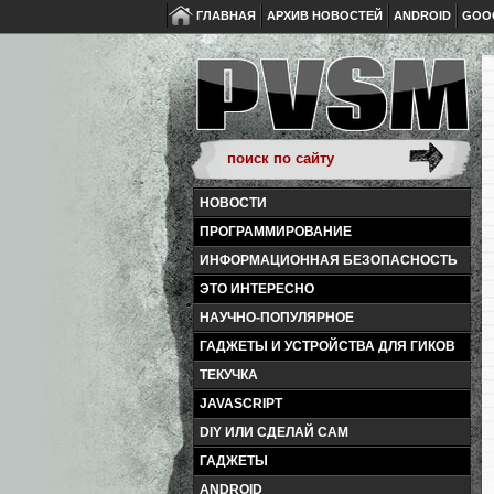
ГЛАВНАЯ
АРХИВ НОВОСТЕЙ
ANDROID
GOO
НОВОСТИ
ПРОГРАММИРОВАНИЕ
ИНФОРМАЦИОННАЯ БЕЗОПАСНОСТЬ
ЭТО ИНТЕРЕСНО
НАУЧНО-ПОПУЛЯРНОЕ
ГАДЖЕТЫ И УСТРОЙСТВА ДЛЯ ГИКОВ
ТЕКУЧКА
JAVASCRIPT
DIY ИЛИ СДЕЛАЙ САМ
ГАДЖЕТЫ
ANDROID