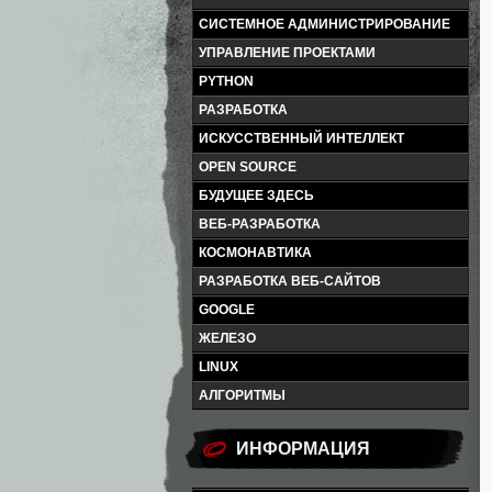
СИСТЕМНОЕ АДМИНИСТРИРОВАНИЕ
УПРАВЛЕНИЕ ПРОЕКТАМИ
PYTHON
РАЗРАБОТКА
ИСКУССТВЕННЫЙ ИНТЕЛЛЕКТ
OPEN SOURCE
БУДУЩЕЕ ЗДЕСЬ
ВЕБ-РАЗРАБОТКА
КОСМОНАВТИКА
РАЗРАБОТКА ВЕБ-САЙТОВ
GOOGLE
ЖЕЛЕЗО
LINUX
АЛГОРИТМЫ
ИНФОРМАЦИЯ