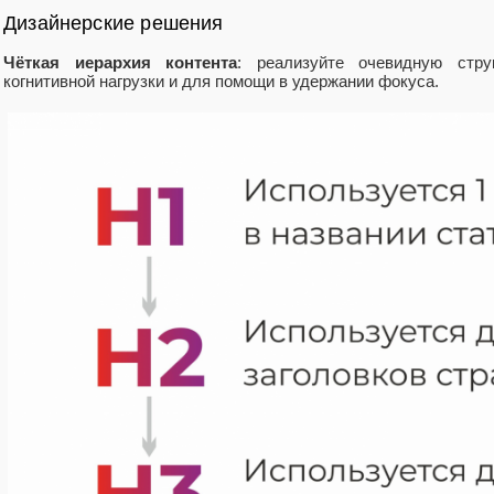
Дизайнерские решения
Чёткая иерархия контента
: реализуйте очевидную стр
когнитивной нагрузки и для помощи в удержании фокуса.