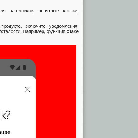
я заголовков, понятные кнопки,
продукте, включите уведомления,
сталости. Например, функция «Take