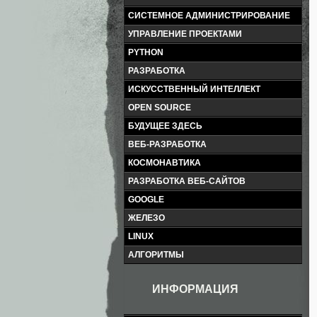
СИСТЕМНОЕ АДМИНИСТРИРОВАНИЕ
УПРАВЛЕНИЕ ПРОЕКТАМИ
PYTHON
РАЗРАБОТКА
ИСКУССТВЕННЫЙ ИНТЕЛЛЕКТ
OPEN SOURCE
БУДУЩЕЕ ЗДЕСЬ
ВЕБ-РАЗРАБОТКА
КОСМОНАВТИКА
РАЗРАБОТКА ВЕБ-САЙТОВ
GOOGLE
ЖЕЛЕЗО
LINUX
АЛГОРИТМЫ
ИНФОРМАЦИЯ