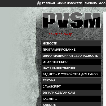
ГЛАВНАЯ
АРХИВ НОВОСТЕЙ
ANDROID
GOO
НОВОСТИ
ПРОГРАММИРОВАНИЕ
ИНФОРМАЦИОННАЯ БЕЗОПАСНОСТЬ
ЭТО ИНТЕРЕСНО
НАУЧНО-ПОПУЛЯРНОЕ
ГАДЖЕТЫ И УСТРОЙСТВА ДЛЯ ГИКОВ
ТЕКУЧКА
JAVASCRIPT
DIY ИЛИ СДЕЛАЙ САМ
ГАДЖЕТЫ
ANDROID