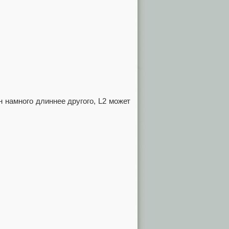
н намного длиннее другого, L2 может