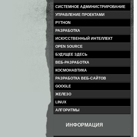
СИСТЕМНОЕ АДМИНИСТРИРОВАНИЕ
УПРАВЛЕНИЕ ПРОЕКТАМИ
PYTHON
РАЗРАБОТКА
ИСКУССТВЕННЫЙ ИНТЕЛЛЕКТ
OPEN SOURCE
БУДУЩЕЕ ЗДЕСЬ
ВЕБ-РАЗРАБОТКА
КОСМОНАВТИКА
РАЗРАБОТКА ВЕБ-САЙТОВ
GOOGLE
ЖЕЛЕЗО
LINUX
АЛГОРИТМЫ
ИНФОРМАЦИЯ