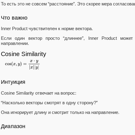
То есть это не совсем “расстояние”. Это скорее мера согласова
Что важно
Inner Product чувствителен к норме вектора.
Если один вектор просто “длиннее”, Inner Product мож
направлении.
Cosine Similarity
Интуиция
Cosine Similarity отвечает на вопрос:
“Насколько векторы смотрят в одну сторону?”
Она игнорирует длину и смотрит только на направление.
Диапазон