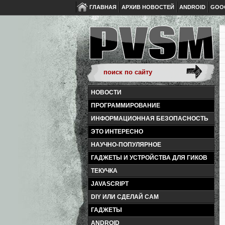
ГЛАВНАЯ
АРХИВ НОВОСТЕЙ
ANDROID
GOO
НОВОСТИ
ПРОГРАММИРОВАНИЕ
ИНФОРМАЦИОННАЯ БЕЗОПАСНОСТЬ
ЭТО ИНТЕРЕСНО
НАУЧНО-ПОПУЛЯРНОЕ
ГАДЖЕТЫ И УСТРОЙСТВА ДЛЯ ГИКОВ
ТЕКУЧКА
JAVASCRIPT
DIY ИЛИ СДЕЛАЙ САМ
ГАДЖЕТЫ
ANDROID