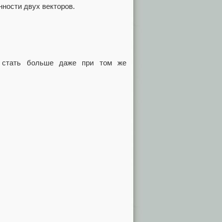
нности двух векторов.
ет стать больше даже при том же