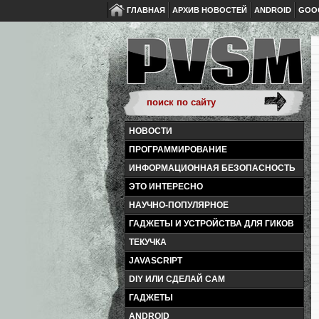
ГЛАВНАЯ
АРХИВ НОВОСТЕЙ
ANDROID
GOO
НОВОСТИ
ПРОГРАММИРОВАНИЕ
ИНФОРМАЦИОННАЯ БЕЗОПАСНОСТЬ
ЭТО ИНТЕРЕСНО
НАУЧНО-ПОПУЛЯРНОЕ
ГАДЖЕТЫ И УСТРОЙСТВА ДЛЯ ГИКОВ
ТЕКУЧКА
JAVASCRIPT
DIY ИЛИ СДЕЛАЙ САМ
ГАДЖЕТЫ
ANDROID