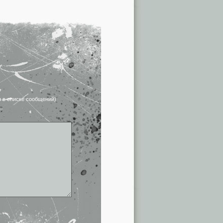
я в списке сообщений)