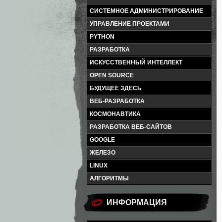
СИСТЕМНОЕ АДМИНИСТРИРОВАНИЕ
УПРАВЛЕНИЕ ПРОЕКТАМИ
PYTHON
РАЗРАБОТКА
ИСКУССТВЕННЫЙ ИНТЕЛЛЕКТ
OPEN SOURCE
БУДУЩЕЕ ЗДЕСЬ
ВЕБ-РАЗРАБОТКА
КОСМОНАВТИКА
РАЗРАБОТКА ВЕБ-САЙТОВ
GOOGLE
ЖЕЛЕЗО
LINUX
АЛГОРИТМЫ
ИНФОРМАЦИЯ