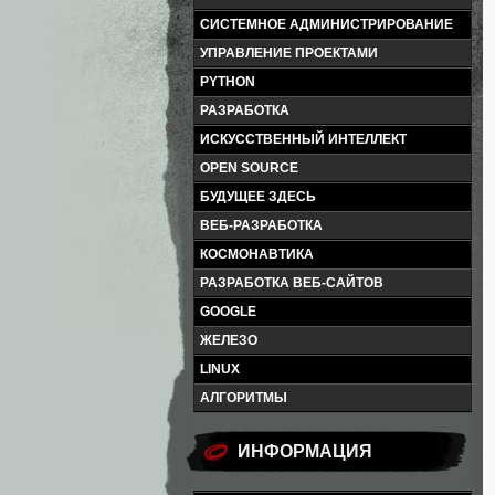
СИСТЕМНОЕ АДМИНИСТРИРОВАНИЕ
УПРАВЛЕНИЕ ПРОЕКТАМИ
PYTHON
РАЗРАБОТКА
ИСКУССТВЕННЫЙ ИНТЕЛЛЕКТ
OPEN SOURCE
БУДУЩЕЕ ЗДЕСЬ
ВЕБ-РАЗРАБОТКА
КОСМОНАВТИКА
РАЗРАБОТКА ВЕБ-САЙТОВ
GOOGLE
ЖЕЛЕЗО
LINUX
АЛГОРИТМЫ
ИНФОРМАЦИЯ