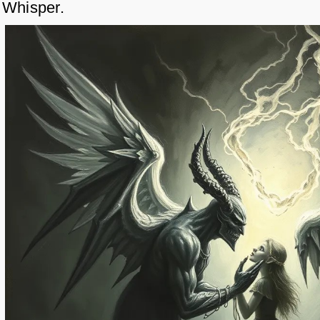
Whisper.