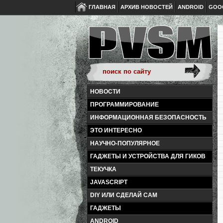
ГЛАВНАЯ
АРХИВ НОВОСТЕЙ
ANDROID
GOO
НОВОСТИ
ПРОГРАММИРОВАНИЕ
ИНФОРМАЦИОННАЯ БЕЗОПАСНОСТЬ
ЭТО ИНТЕРЕСНО
НАУЧНО-ПОПУЛЯРНОЕ
ГАДЖЕТЫ И УСТРОЙСТВА ДЛЯ ГИКОВ
ТЕКУЧКА
JAVASCRIPT
DIY ИЛИ СДЕЛАЙ САМ
ГАДЖЕТЫ
ANDROID