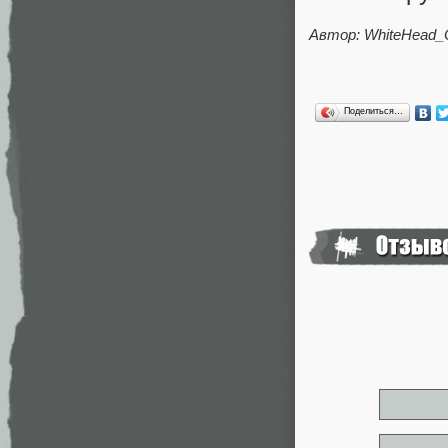
Автор: WhiteHead_
Поделиться…