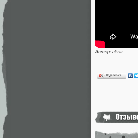
Автор: alizar
Поделиться…