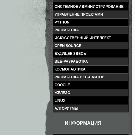
СИСТЕМНОЕ АДМИНИСТРИРОВАНИЕ
УПРАВЛЕНИЕ ПРОЕКТАМИ
PYTHON
РАЗРАБОТКА
ИСКУССТВЕННЫЙ ИНТЕЛЛЕКТ
OPEN SOURCE
БУДУЩЕЕ ЗДЕСЬ
ВЕБ-РАЗРАБОТКА
КОСМОНАВТИКА
РАЗРАБОТКА ВЕБ-САЙТОВ
GOOGLE
ЖЕЛЕЗО
LINUX
АЛГОРИТМЫ
ИНФОРМАЦИЯ