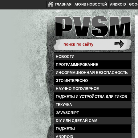
ГЛАВНАЯ
АРХИВ НОВОСТЕЙ
ANDROID
GOO
НОВОСТИ
ПРОГРАММИРОВАНИЕ
ИНФОРМАЦИОННАЯ БЕЗОПАСНОСТЬ
ЭТО ИНТЕРЕСНО
НАУЧНО-ПОПУЛЯРНОЕ
ГАДЖЕТЫ И УСТРОЙСТВА ДЛЯ ГИКОВ
ТЕКУЧКА
JAVASCRIPT
DIY ИЛИ СДЕЛАЙ САМ
ГАДЖЕТЫ
ANDROID