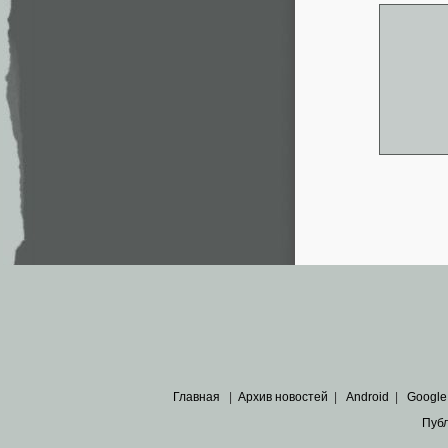
Главная
|
Архив новостей
|
Android
|
Google
Пуб