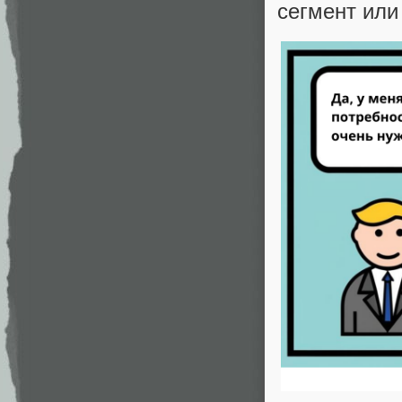
сегмент или