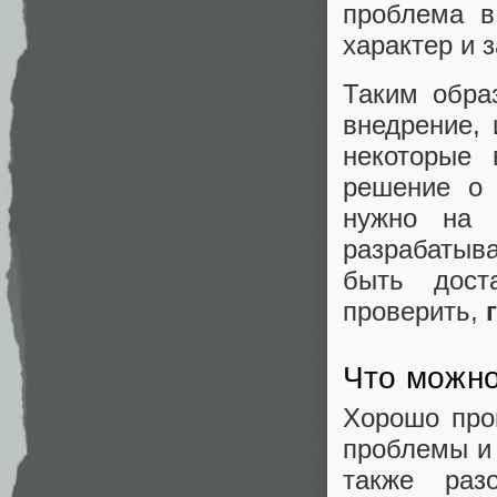
проблема в
характер и 
Таким обра
внедрение,
некоторые
решение о 
нужно на 
разрабатыв
быть дост
проверить,
Что можно
Хорошо про
проблемы и 
также раз