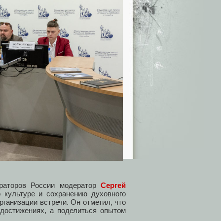
ераторов России модератор
Сергей
культуре и сохранению духовного
рганизации встречи. Он отметил, что
 достижениях, а поделиться опытом