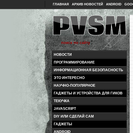
ГЛАВНАЯ
АРХИВ НОВОСТЕЙ
ANDROID
GOO
НОВОСТИ
ПРОГРАММИРОВАНИЕ
ИНФОРМАЦИОННАЯ БЕЗОПАСНОСТЬ
ЭТО ИНТЕРЕСНО
НАУЧНО-ПОПУЛЯРНОЕ
ГАДЖЕТЫ И УСТРОЙСТВА ДЛЯ ГИКОВ
ТЕКУЧКА
JAVASCRIPT
DIY ИЛИ СДЕЛАЙ САМ
ГАДЖЕТЫ
ANDROID