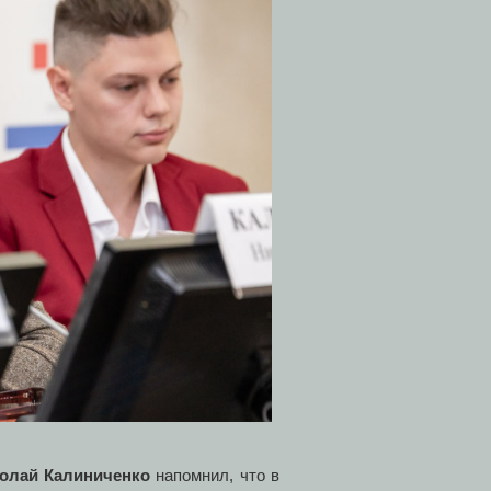
олай Калиниченко
напомнил, что в