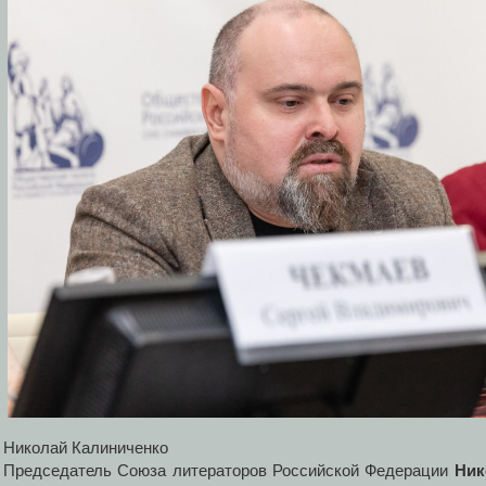
Николай Калиниченко
Председатель Союза литераторов Российской Федерации
Ник