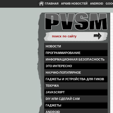
ГЛАВНАЯ
АРХИВ НОВОСТЕЙ
ANDROID
GOO
НОВОСТИ
ПРОГРАММИРОВАНИЕ
ИНФОРМАЦИОННАЯ БЕЗОПАСНОСТЬ
ЭТО ИНТЕРЕСНО
НАУЧНО-ПОПУЛЯРНОЕ
ГАДЖЕТЫ И УСТРОЙСТВА ДЛЯ ГИКОВ
ТЕКУЧКА
JAVASCRIPT
DIY ИЛИ СДЕЛАЙ САМ
ГАДЖЕТЫ
ANDROID