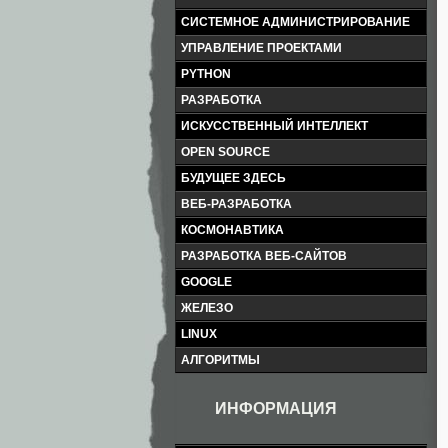
СИСТЕМНОЕ АДМИНИСТРИРОВАНИЕ
УПРАВЛЕНИЕ ПРОЕКТАМИ
PYTHON
РАЗРАБОТКА
ИСКУССТВЕННЫЙ ИНТЕЛЛЕКТ
OPEN SOURCE
БУДУЩЕЕ ЗДЕСЬ
ВЕБ-РАЗРАБОТКА
КОСМОНАВТИКА
РАЗРАБОТКА ВЕБ-САЙТОВ
GOOGLE
ЖЕЛЕЗО
LINUX
АЛГОРИТМЫ
ИНФОРМАЦИЯ