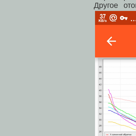
Другое ото