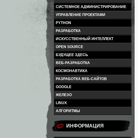
СИСТЕМНОЕ АДМИНИСТРИРОВАНИЕ
УПРАВЛЕНИЕ ПРОЕКТАМИ
PYTHON
РАЗРАБОТКА
ИСКУССТВЕННЫЙ ИНТЕЛЛЕКТ
OPEN SOURCE
БУДУЩЕЕ ЗДЕСЬ
ВЕБ-РАЗРАБОТКА
КОСМОНАВТИКА
РАЗРАБОТКА ВЕБ-САЙТОВ
GOOGLE
ЖЕЛЕЗО
LINUX
АЛГОРИТМЫ
ИНФОРМАЦИЯ