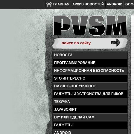
ГЛАВНАЯ
АРХИВ НОВОСТЕЙ
ANDROID
GOO
НОВОСТИ
ПРОГРАММИРОВАНИЕ
ИНФОРМАЦИОННАЯ БЕЗОПАСНОСТЬ
ЭТО ИНТЕРЕСНО
НАУЧНО-ПОПУЛЯРНОЕ
ГАДЖЕТЫ И УСТРОЙСТВА ДЛЯ ГИКОВ
ТЕКУЧКА
JAVASCRIPT
DIY ИЛИ СДЕЛАЙ САМ
ГАДЖЕТЫ
ANDROID