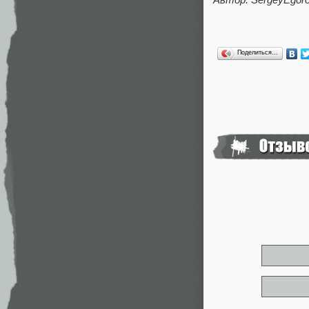
Поделиться…