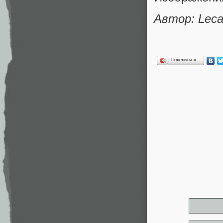
Автор: Lec
Поделиться…