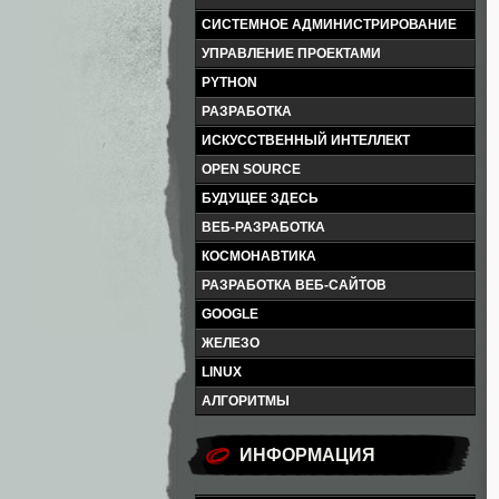
СИСТЕМНОЕ АДМИНИСТРИРОВАНИЕ
УПРАВЛЕНИЕ ПРОЕКТАМИ
PYTHON
РАЗРАБОТКА
ИСКУССТВЕННЫЙ ИНТЕЛЛЕКТ
OPEN SOURCE
БУДУЩЕЕ ЗДЕСЬ
ВЕБ-РАЗРАБОТКА
КОСМОНАВТИКА
РАЗРАБОТКА ВЕБ-САЙТОВ
GOOGLE
ЖЕЛЕЗО
LINUX
АЛГОРИТМЫ
ИНФОРМАЦИЯ