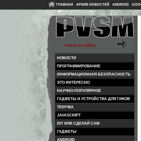
ГЛАВНАЯ
АРХИВ НОВОСТЕЙ
ANDROID
GOO
НОВОСТИ
ПРОГРАММИРОВАНИЕ
ИНФОРМАЦИОННАЯ БЕЗОПАСНОСТЬ
ЭТО ИНТЕРЕСНО
НАУЧНО-ПОПУЛЯРНОЕ
ГАДЖЕТЫ И УСТРОЙСТВА ДЛЯ ГИКОВ
ТЕКУЧКА
JAVASCRIPT
DIY ИЛИ СДЕЛАЙ САМ
ГАДЖЕТЫ
ANDROID