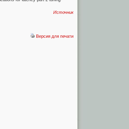
Источник
Версия для печати