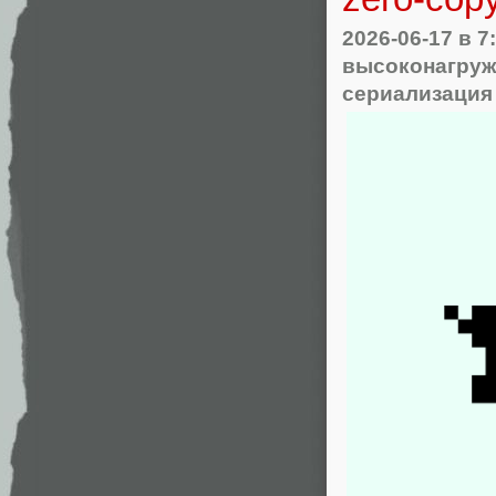
2026-06-17
в 7
высоконагруж
сериализация