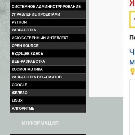
СИСТЕМНОЕ АДМИНИСТРИРОВАНИЕ
УПРАВЛЕНИЕ ПРОЕКТАМИ
PYTHON
РАЗРАБОТКА
ИСКУССТВЕННЫЙ ИНТЕЛЛЕКТ
OPEN SOURCE
БУДУЩЕЕ ЗДЕСЬ
ВЕБ-РАЗРАБОТКА
КОСМОНАВТИКА
РАЗРАБОТКА ВЕБ-САЙТОВ
GOOGLE
ЖЕЛЕЗО
LINUX
АЛГОРИТМЫ
ИНФОРМАЦИЯ