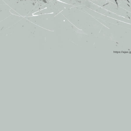
https://ajax.