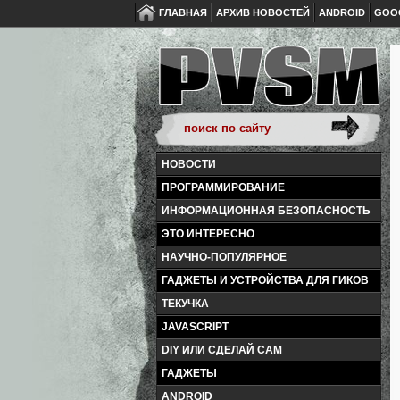
ГЛАВНАЯ
АРХИВ НОВОСТЕЙ
ANDROID
GOO
НОВОСТИ
ПРОГРАММИРОВАНИЕ
ИНФОРМАЦИОННАЯ БЕЗОПАСНОСТЬ
ЭТО ИНТЕРЕСНО
НАУЧНО-ПОПУЛЯРНОЕ
ГАДЖЕТЫ И УСТРОЙСТВА ДЛЯ ГИКОВ
ТЕКУЧКА
JAVASCRIPT
DIY ИЛИ СДЕЛАЙ САМ
ГАДЖЕТЫ
ANDROID