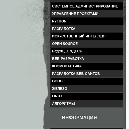
СИСТЕМНОЕ АДМИНИСТРИРОВАНИЕ
УПРАВЛЕНИЕ ПРОЕКТАМИ
PYTHON
РАЗРАБОТКА
ИСКУССТВЕННЫЙ ИНТЕЛЛЕКТ
OPEN SOURCE
БУДУЩЕЕ ЗДЕСЬ
ВЕБ-РАЗРАБОТКА
КОСМОНАВТИКА
РАЗРАБОТКА ВЕБ-САЙТОВ
GOOGLE
ЖЕЛЕЗО
LINUX
АЛГОРИТМЫ
ИНФОРМАЦИЯ