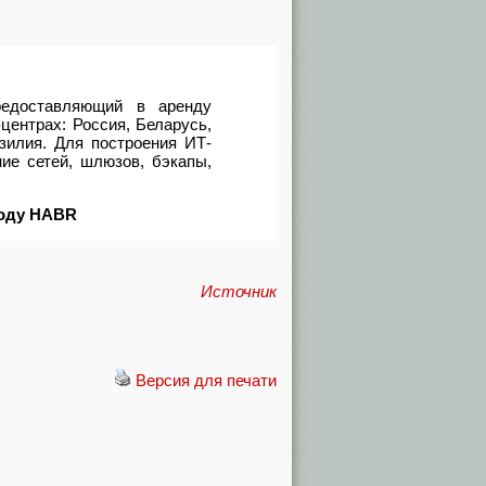
едоставляющий в аренду
центрах: Россия, Беларусь,
зилия. Для построения ИТ-
ие сетей, шлюзов, бэкапы,
коду HABR
Источник
Версия для печати