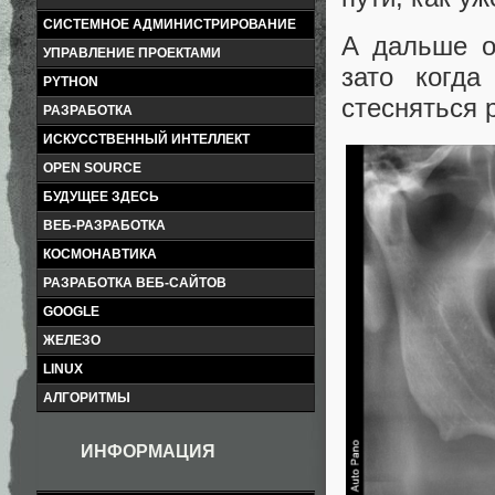
СИСТЕМНОЕ АДМИНИСТРИРОВАНИЕ
А дальше о
УПРАВЛЕНИЕ ПРОЕКТАМИ
зато когд
PYTHON
стесняться 
РАЗРАБОТКА
ИСКУССТВЕННЫЙ ИНТЕЛЛЕКТ
OPEN SOURCE
БУДУЩЕЕ ЗДЕСЬ
ВЕБ-РАЗРАБОТКА
КОСМОНАВТИКА
РАЗРАБОТКА ВЕБ-САЙТОВ
GOOGLE
ЖЕЛЕЗО
LINUX
АЛГОРИТМЫ
ИНФОРМАЦИЯ