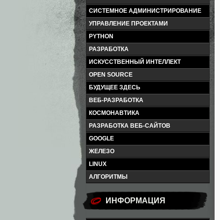
СИСТЕМНОЕ АДМИНИСТРИРОВАНИЕ
УПРАВЛЕНИЕ ПРОЕКТАМИ
PYTHON
РАЗРАБОТКА
ИСКУССТВЕННЫЙ ИНТЕЛЛЕКТ
OPEN SOURCE
БУДУЩЕЕ ЗДЕСЬ
ВЕБ-РАЗРАБОТКА
КОСМОНАВТИКА
РАЗРАБОТКА ВЕБ-САЙТОВ
GOOGLE
ЖЕЛЕЗО
LINUX
АЛГОРИТМЫ
ИНФОРМАЦИЯ