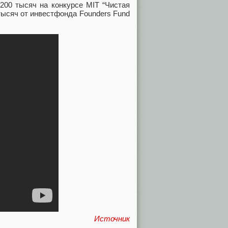
$200 тысяч на конкурсе MIT “Чистая
тысяч от инвестфонда Founders Fund
Источник