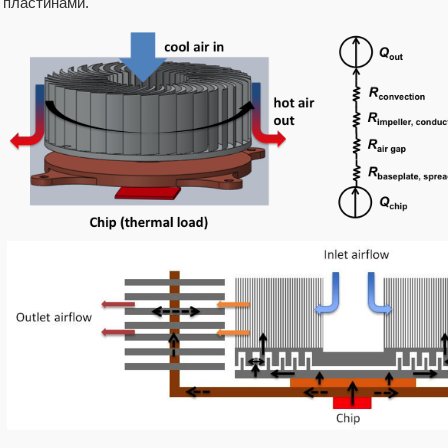
пластинами.