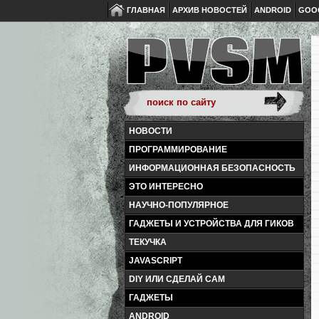
ГЛАВНАЯ
АРХИВ НОВОСТЕЙ
ANDROID
GOO
НОВОСТИ
ПРОГРАММИРОВАНИЕ
ИНФОРМАЦИОННАЯ БЕЗОПАСНОСТЬ
ЭТО ИНТЕРЕСНО
НАУЧНО-ПОПУЛЯРНОЕ
ГАДЖЕТЫ И УСТРОЙСТВА ДЛЯ ГИКОВ
ТЕКУЧКА
JAVASCRIPT
DIY ИЛИ СДЕЛАЙ САМ
ГАДЖЕТЫ
ANDROID