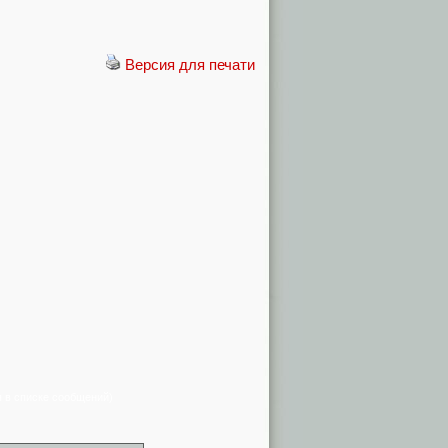
Версия для печати
я в списке сообщений)