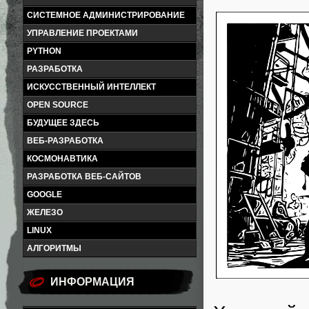
СИСТЕМНОЕ АДМИНИСТРИРОВАНИЕ
УПРАВЛЕНИЕ ПРОЕКТАМИ
PYTHON
РАЗРАБОТКА
ИСКУССТВЕННЫЙ ИНТЕЛЛЕКТ
OPEN SOURCE
БУДУЩЕЕ ЗДЕСЬ
ВЕБ-РАЗРАБОТКА
КОСМОНАВТИКА
РАЗРАБОТКА ВЕБ-САЙТОВ
GOOGLE
ЖЕЛЕЗО
LINUX
АЛГОРИТМЫ
ИНФОРМАЦИЯ