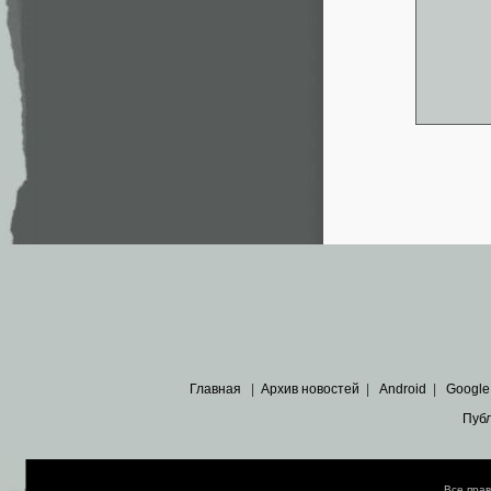
Главная
|
Архив новостей
|
Android
|
Google
Пуб
Все пра