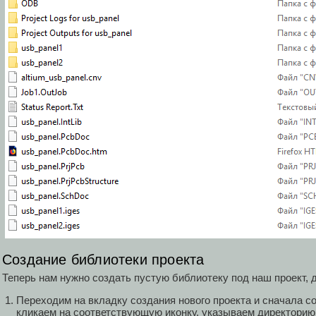
Создание библиотеки проекта
Теперь нам нужно создать пустую библиотеку под наш проект, 
Переходим на вкладку создания нового проекта и сначала со
кликаем на соответствующую иконку, указываем директорию,