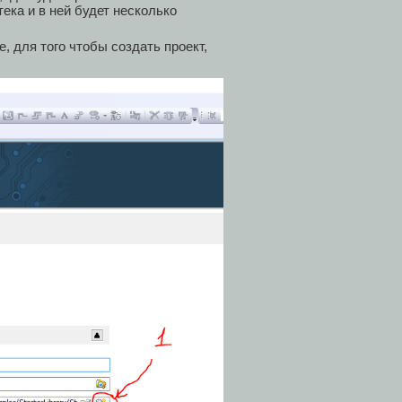
ека и в ней будет несколько
, для того чтобы создать проект,