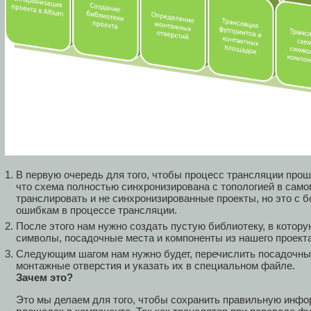
В первую очередь для того, чтобы процесс трансляции прош
что схема полностью синхронизирована с топологией в самом
транслировать и не синхронизированные проекты, но это с 
ошибкам в процессе трансляции.
После этого нам нужно создать пустую библиотеку, в котор
символы, посадочные места и компоненты из нашего проекта
Следующим шагом нам нужно будет, перечислить посадочные
монтажные отверстия и указать их в специальном файле.
Зачем это?
Это мы делаем для того, чтобы сохранить правильную инфо