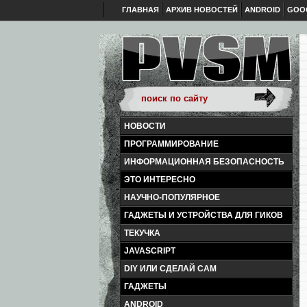
ГЛАВНАЯ
АРХИВ НОВОСТЕЙ
ANDROID
GOO
НОВОСТИ
ПРОГРАММИРОВАНИЕ
ИНФОРМАЦИОННАЯ БЕЗОПАСНОСТЬ
ЭТО ИНТЕРЕСНО
НАУЧНО-ПОПУЛЯРНОЕ
ГАДЖЕТЫ И УСТРОЙСТВА ДЛЯ ГИКОВ
ТЕКУЧКА
JAVASCRIPT
DIY ИЛИ СДЕЛАЙ САМ
ГАДЖЕТЫ
ANDROID