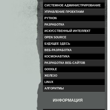
СИСТЕМНОЕ АДМИНИСТРИРОВАНИЕ
УПРАВЛЕНИЕ ПРОЕКТАМИ
PYTHON
РАЗРАБОТКА
ИСКУССТВЕННЫЙ ИНТЕЛЛЕКТ
OPEN SOURCE
БУДУЩЕЕ ЗДЕСЬ
ВЕБ-РАЗРАБОТКА
КОСМОНАВТИКА
РАЗРАБОТКА ВЕБ-САЙТОВ
GOOGLE
ЖЕЛЕЗО
LINUX
АЛГОРИТМЫ
ИНФОРМАЦИЯ