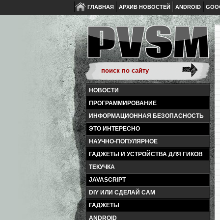
ГЛАВНАЯ
АРХИВ НОВОСТЕЙ
ANDROID
GOO
НОВОСТИ
ПРОГРАММИРОВАНИЕ
ИНФОРМАЦИОННАЯ БЕЗОПАСНОСТЬ
ЭТО ИНТЕРЕСНО
НАУЧНО-ПОПУЛЯРНОЕ
ГАДЖЕТЫ И УСТРОЙСТВА ДЛЯ ГИКОВ
ТЕКУЧКА
JAVASCRIPT
DIY ИЛИ СДЕЛАЙ САМ
ГАДЖЕТЫ
ANDROID