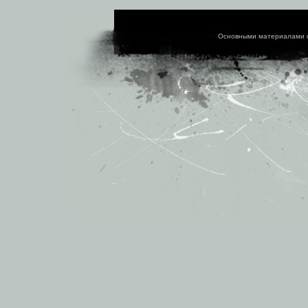
Основными материалами 