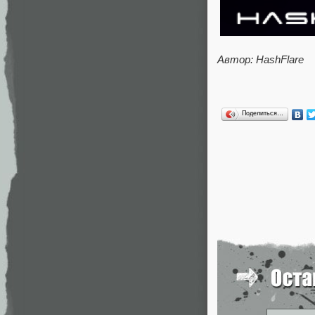
Автор: HashFlare
Поделиться…