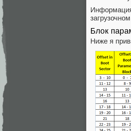
Информаци
загрузочном
Блок пара
Ниже я прив