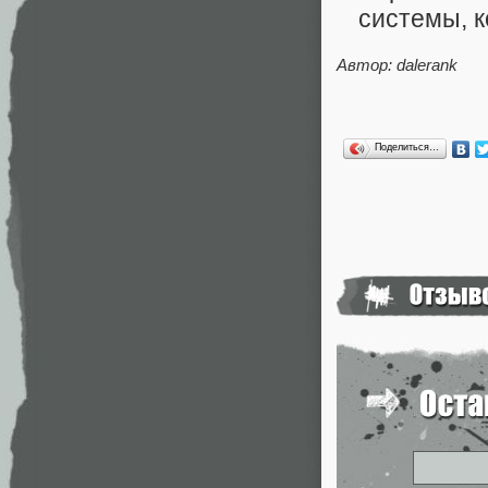
системы, к
Автор: dalerank
Поделиться…