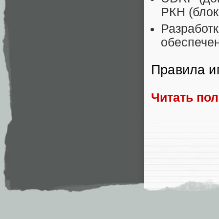
РКН (блок
Разработк
обеспечен
Правила и
Читать по