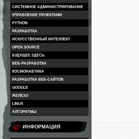
СИСТЕМНОЕ АДМИНИСТРИРОВАНИЕ
УПРАВЛЕНИЕ ПРОЕКТАМИ
PYTHON
РАЗРАБОТКА
ИСКУССТВЕННЫЙ ИНТЕЛЛЕКТ
OPEN SOURCE
БУДУЩЕЕ ЗДЕСЬ
ВЕБ-РАЗРАБОТКА
КОСМОНАВТИКА
РАЗРАБОТКА ВЕБ-САЙТОВ
GOOGLE
ЖЕЛЕЗО
LINUX
АЛГОРИТМЫ
ИНФОРМАЦИЯ