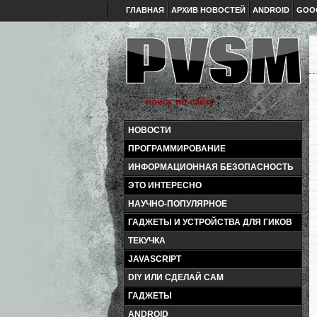
ГЛАВНАЯ
АРХИВ НОВОСТЕЙ
ANDROID
GOO
НОВОСТИ
ПРОГРАММИРОВАНИЕ
ИНФОРМАЦИОННАЯ БЕЗОПАСНОСТЬ
ЭТО ИНТЕРЕСНО
НАУЧНО-ПОПУЛЯРНОЕ
ГАДЖЕТЫ И УСТРОЙСТВА ДЛЯ ГИКОВ
ТЕКУЧКА
JAVASCRIPT
DIY ИЛИ СДЕЛАЙ САМ
ГАДЖЕТЫ
ANDROID