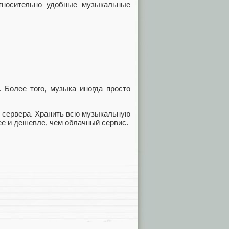
осительно удобные музыкальные
 Более того, музыка иногда просто
го сервера. Хранить всю музыкальную
е и дешевле, чем облачный сервис.