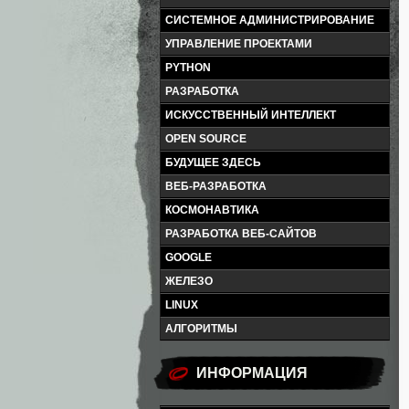
СИСТЕМНОЕ АДМИНИСТРИРОВАНИЕ
УПРАВЛЕНИЕ ПРОЕКТАМИ
PYTHON
РАЗРАБОТКА
ИСКУССТВЕННЫЙ ИНТЕЛЛЕКТ
OPEN SOURCE
БУДУЩЕЕ ЗДЕСЬ
ВЕБ-РАЗРАБОТКА
КОСМОНАВТИКА
РАЗРАБОТКА ВЕБ-САЙТОВ
GOOGLE
ЖЕЛЕЗО
LINUX
АЛГОРИТМЫ
ИНФОРМАЦИЯ