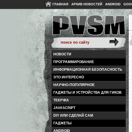
ГЛАВНАЯ
АРХИВ НОВОСТЕЙ
ANDROID
GOO
НОВОСТИ
ПРОГРАММИРОВАНИЕ
ИНФОРМАЦИОННАЯ БЕЗОПАСНОСТЬ
ЭТО ИНТЕРЕСНО
НАУЧНО-ПОПУЛЯРНОЕ
ГАДЖЕТЫ И УСТРОЙСТВА ДЛЯ ГИКОВ
ТЕКУЧКА
JAVASCRIPT
DIY ИЛИ СДЕЛАЙ САМ
ГАДЖЕТЫ
ANDROID