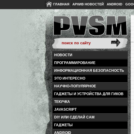
ГЛАВНАЯ
АРХИВ НОВОСТЕЙ
ANDROID
GOO
НОВОСТИ
ПРОГРАММИРОВАНИЕ
ИНФОРМАЦИОННАЯ БЕЗОПАСНОСТЬ
ЭТО ИНТЕРЕСНО
НАУЧНО-ПОПУЛЯРНОЕ
ГАДЖЕТЫ И УСТРОЙСТВА ДЛЯ ГИКОВ
ТЕКУЧКА
JAVASCRIPT
DIY ИЛИ СДЕЛАЙ САМ
ГАДЖЕТЫ
ANDROID