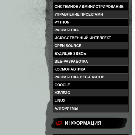
СИСТЕМНОЕ АДМИНИСТРИРОВАНИЕ
УПРАВЛЕНИЕ ПРОЕКТАМИ
PYTHON
РАЗРАБОТКА
ИСКУССТВЕННЫЙ ИНТЕЛЛЕКТ
OPEN SOURCE
БУДУЩЕЕ ЗДЕСЬ
ВЕБ-РАЗРАБОТКА
КОСМОНАВТИКА
РАЗРАБОТКА ВЕБ-САЙТОВ
GOOGLE
ЖЕЛЕЗО
LINUX
АЛГОРИТМЫ
ИНФОРМАЦИЯ