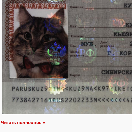
Читать полностью »