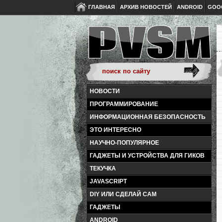
ГЛАВНАЯ
АРХИВ НОВОСТЕЙ
ANDROID
GOO
НОВОСТИ
ПРОГРАММИРОВАНИЕ
ИНФОРМАЦИОННАЯ БЕЗОПАСНОСТЬ
ЭТО ИНТЕРЕСНО
НАУЧНО-ПОПУЛЯРНОЕ
ГАДЖЕТЫ И УСТРОЙСТВА ДЛЯ ГИКОВ
ТЕКУЧКА
JAVASCRIPT
DIY ИЛИ СДЕЛАЙ САМ
ГАДЖЕТЫ
ANDROID