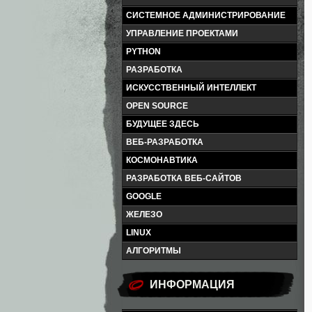
СИСТЕМНОЕ АДМИНИСТРИРОВАНИЕ
УПРАВЛЕНИЕ ПРОЕКТАМИ
PYTHON
РАЗРАБОТКА
ИСКУССТВЕННЫЙ ИНТЕЛЛЕКТ
OPEN SOURCE
БУДУЩЕЕ ЗДЕСЬ
ВЕБ-РАЗРАБОТКА
КОСМОНАВТИКА
РАЗРАБОТКА ВЕБ-САЙТОВ
GOOGLE
ЖЕЛЕЗО
LINUX
АЛГОРИТМЫ
ИНФОРМАЦИЯ