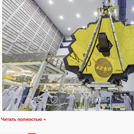
Читать полностью »