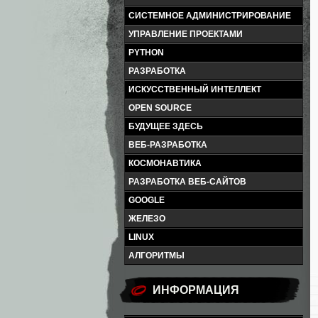
СИСТЕМНОЕ АДМИНИСТРИРОВАНИЕ
УПРАВЛЕНИЕ ПРОЕКТАМИ
PYTHON
РАЗРАБОТКА
ИСКУССТВЕННЫЙ ИНТЕЛЛЕКТ
OPEN SOURCE
БУДУЩЕЕ ЗДЕСЬ
ВЕБ-РАЗРАБОТКА
КОСМОНАВТИКА
РАЗРАБОТКА ВЕБ-САЙТОВ
GOOGLE
ЖЕЛЕЗО
LINUX
АЛГОРИТМЫ
ИНФОРМАЦИЯ