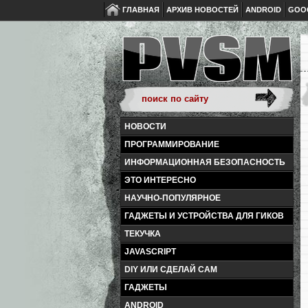
ГЛАВНАЯ
АРХИВ НОВОСТЕЙ
ANDROID
GOO
НОВОСТИ
ПРОГРАММИРОВАНИЕ
ИНФОРМАЦИОННАЯ БЕЗОПАСНОСТЬ
ЭТО ИНТЕРЕСНО
НАУЧНО-ПОПУЛЯРНОЕ
ГАДЖЕТЫ И УСТРОЙСТВА ДЛЯ ГИКОВ
ТЕКУЧКА
JAVASCRIPT
DIY ИЛИ СДЕЛАЙ САМ
ГАДЖЕТЫ
ANDROID