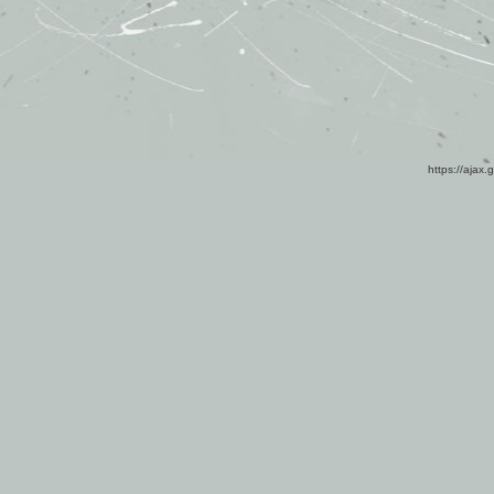
https://ajax.