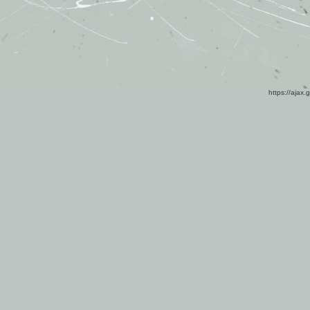
https://ajax.