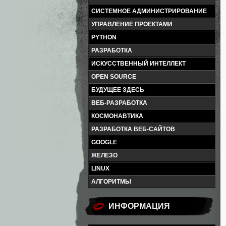
СИСТЕМНОЕ АДМИНИСТРИРОВАНИЕ
УПРАВЛЕНИЕ ПРОЕКТАМИ
PYTHON
РАЗРАБОТКА
ИСКУССТВЕННЫЙ ИНТЕЛЛЕКТ
OPEN SOURCE
БУДУЩЕЕ ЗДЕСЬ
ВЕБ-РАЗРАБОТКА
КОСМОНАВТИКА
РАЗРАБОТКА ВЕБ-САЙТОВ
GOOGLE
ЖЕЛЕЗО
LINUX
АЛГОРИТМЫ
ИНФОРМАЦИЯ