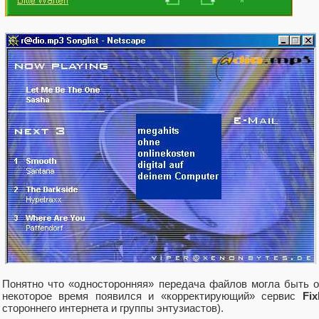
Понятно что «односторонняя» передача файлов могла быть 
некоторое время появился и «корректирующий» сервис
Fix
стороннего интернета и группы энтузиастов).