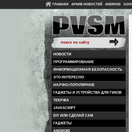
ГЛАВНАЯ
АРХИВ НОВОСТЕЙ
ANDROID
GOO
НОВОСТИ
ПРОГРАММИРОВАНИЕ
ИНФОРМАЦИОННАЯ БЕЗОПАСНОСТЬ
ЭТО ИНТЕРЕСНО
НАУЧНО-ПОПУЛЯРНОЕ
ГАДЖЕТЫ И УСТРОЙСТВА ДЛЯ ГИКОВ
ТЕКУЧКА
JAVASCRIPT
DIY ИЛИ СДЕЛАЙ САМ
ГАДЖЕТЫ
ANDROID