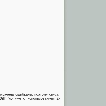
омрачена ошибками, поэтому спустя
Diff
(но уже с использованием 2х