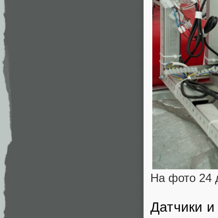
На фото 24 
Датчики и