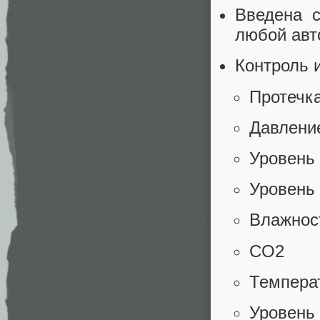
Введена с
любой авт
Контроль 
Протечк
Давлени
Уровень
Уровень
Влажнос
CO2
Темпера
Уровень 