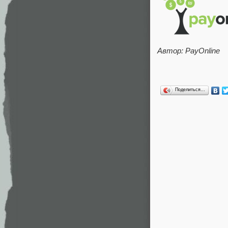
Автор: PayOnline
Поделиться…