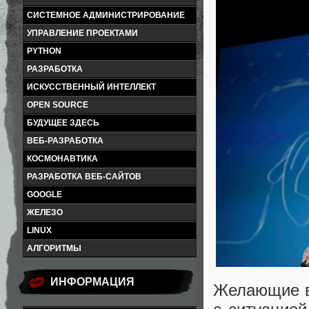
СИСТЕМНОЕ АДМИНИСТРИРОВАНИЕ
УПРАВЛЕНИЕ ПРОЕКТАМИ
PYTHON
РАЗРАБОТКА
ИСКУССТВЕННЫЙ ИНТЕЛЛЕКТ
OPEN SOURCE
БУДУЩЕЕ ЗДЕСЬ
ВЕБ-РАЗРАБОТКА
КОСМОНАВТИКА
РАЗРАБОТКА ВЕБ-САЙТОВ
GOOGLE
ЖЕЛЕЗО
LINUX
АЛГОРИТМЫ
ИНФОРМАЦИЯ
Желающие в