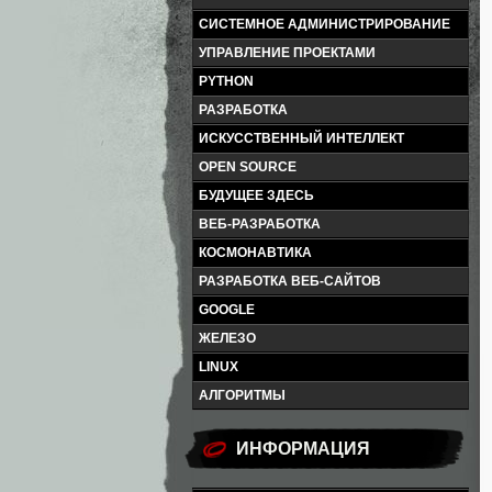
СИСТЕМНОЕ АДМИНИСТРИРОВАНИЕ
УПРАВЛЕНИЕ ПРОЕКТАМИ
PYTHON
РАЗРАБОТКА
ИСКУССТВЕННЫЙ ИНТЕЛЛЕКТ
OPEN SOURCE
БУДУЩЕЕ ЗДЕСЬ
ВЕБ-РАЗРАБОТКА
КОСМОНАВТИКА
РАЗРАБОТКА ВЕБ-САЙТОВ
GOOGLE
ЖЕЛЕЗО
LINUX
АЛГОРИТМЫ
ИНФОРМАЦИЯ