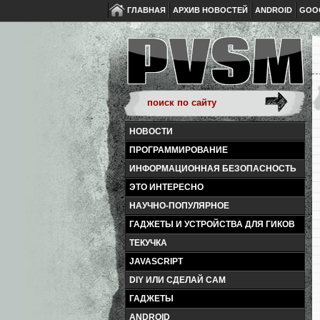
ГЛАВНАЯ
АРХИВ НОВОСТЕЙ
ANDROID
GOO
НОВОСТИ
ПРОГРАММИРОВАНИЕ
ИНФОРМАЦИОННАЯ БЕЗОПАСНОСТЬ
ЭТО ИНТЕРЕСНО
НАУЧНО-ПОПУЛЯРНОЕ
ГАДЖЕТЫ И УСТРОЙСТВА ДЛЯ ГИКОВ
ТЕКУЧКА
JAVASCRIPT
DIY ИЛИ СДЕЛАЙ САМ
ГАДЖЕТЫ
ANDROID