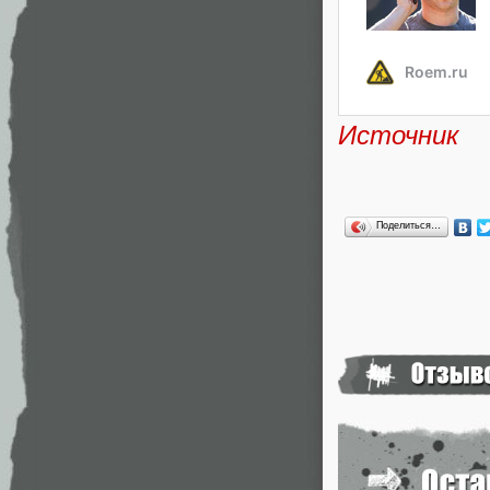
Источник
Поделиться…